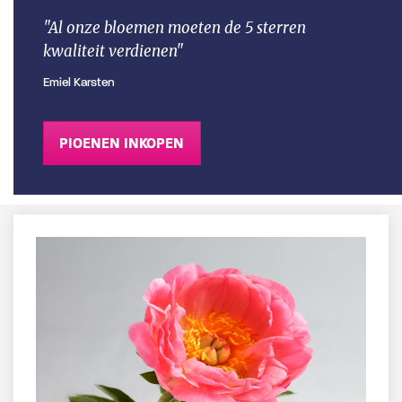
"Al onze bloemen moeten de 5 sterren
kwaliteit verdienen"
Emiel Karsten
PIOENEN INKOPEN