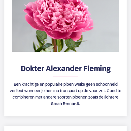
Dokter Alexander Fleming
Een krachtige en populaire pioen welke geen schoonheid
verliest wanneer je hem na transport op de vaas zet. Goed te
combineren met andere soorten pioenen zoals de lichtere
Sarah Bernardt.