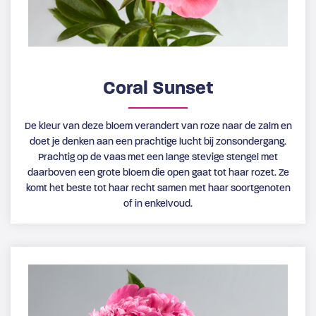
Coral Sunset
De kleur van deze bloem verandert van roze naar de zalm en
doet je denken aan een prachtige lucht bij zonsondergang.
Prachtig op de vaas met een lange stevige stengel met
daarboven een grote bloem die open gaat tot haar rozet. Ze
komt het beste tot haar recht samen met haar soortgenoten
of in enkelvoud.