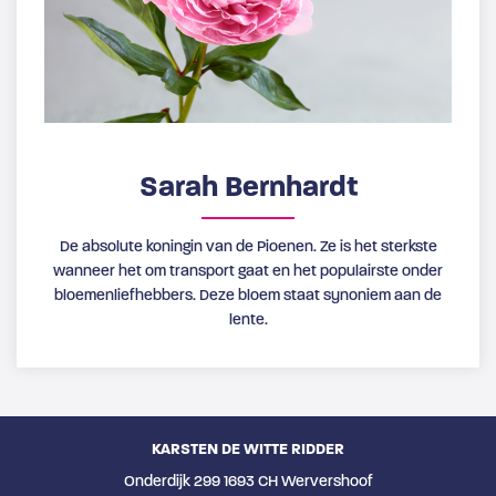
Sarah Bernhardt
De absolute koningin van de Pioenen. Ze is het sterkste
wanneer het om transport gaat en het populairste onder
bloemenliefhebbers. Deze bloem staat synoniem aan de
lente.
KARSTEN DE WITTE RIDDER
Onderdijk 299 1693 CH Wervershoof