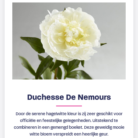
Duchesse De Nemours
Door de serene hagelwitte kleur is zij zeer geschikt voor
officiële en feestelijke gelegenheden. Uitstekend te
combineren in een gemengd boeket. Deze geweldig mooie
witte bloem verspreidt een heerlijke geur.