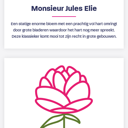
Monsieur Jules Elie
Een statige enorme bloem met een prachtig vol hart omringt
door grote bladeren waardoor het hart nog meer spreekt.
Deze klassieker komt mooi tot zijn recht in grote gebouwen.