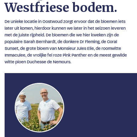
Westfriese bodem.
De unieke locatie in Oostwoud zorgt ervoor dat de bloemen iets
later uit komen, hierdoor kunnen we later in het seizoen leveren
met de juiste rijpheid.
De bloemen die we hier kweken zijn de
populaire Sarah Bernhardt, de donkere Dr Fleming, de Coral
Sunset, de grote bloem van Monsieur Jules Elie, de roomwitte
Immaculee, de vrolijke fel roze Pink Panther en de meest gewilde
witte pioen Duchesse de Nemours.