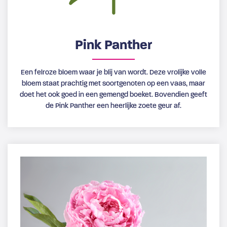
Pink Panther
Een felroze bloem waar je blij van wordt. Deze vrolijke volle
bloem staat prachtig met soortgenoten op een vaas, maar
doet het ook goed in een gemengd boeket. Bovendien geeft
de Pink Panther een heerlijke zoete geur af.